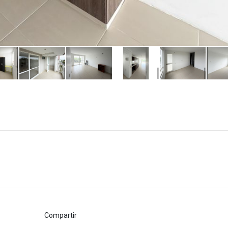
Compartir