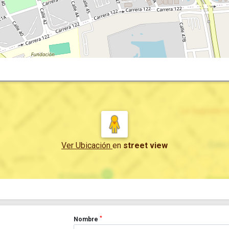
Ver Ubicación
en
street view
*
Nombre