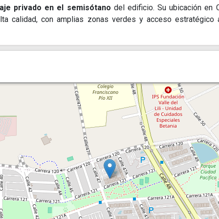
aje privado en el semisótano
del edificio. Su ubicación en 
alta calidad, con amplias zonas verdes y acceso estratégico 