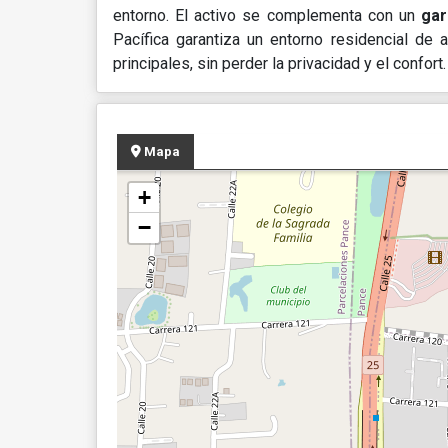
entorno. El activo se complementa con un
gar
Pacífica garantiza un entorno residencial de 
principales, sin perder la privacidad y el confort.
Mapa
+
−