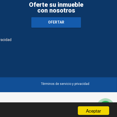
Oferte su inmueble
con nosotros
OFERTAR
ivacidad
Términos de servicio y privacidad
Aceptar