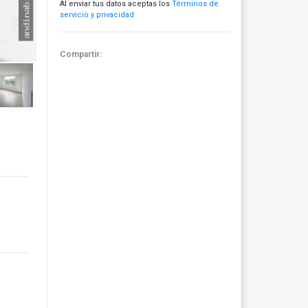
Al enviar tus datos aceptas los
Términos de
servicio y privacidad
Compartir: