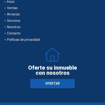
Inicio
Ventas
Arriendo
Servicios
Nosotros
Contacto
Políticas de privacidad
Oferte su inmueble
con nosotros
OFERTAR