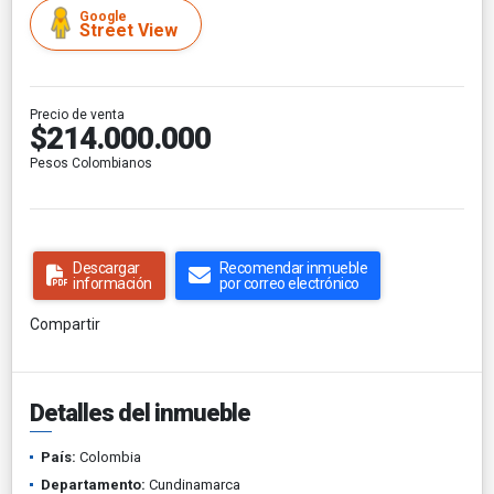
Google
Street View
Precio de venta
$214.000.000
Pesos Colombianos
Descargar
Recomendar inmueble
información
por correo electrónico
Compartir
Detalles del inmueble
País:
Colombia
Departamento:
Cundinamarca