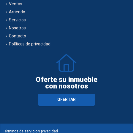
Ventas
Arriendo
Servicios
Nosotros
Contacto
Políticas de privacidad
Oferte su inmueble
con nosotros
OFERTAR
Términos de servicio y privacidad