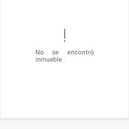
No se encontró
inmueble .