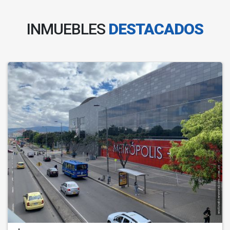
INMUEBLES
DESTACADOS