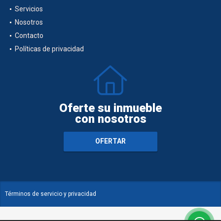
Servicios
Nosotros
Contacto
Políticas de privacidad
Oferte su inmueble
con nosotros
OFERTAR
Términos de servicio y privacidad