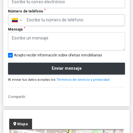
*
Número de teléfono
▼
*
Mensaje
Acepto recibir información sobre ofertas inmobiliarias
Enviar mensaje
Al enviar tus datos aceptas los
Términos de servicio y privacidad
Compartir:
Mapa