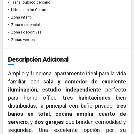
Trans. público cercano
Urbanización Cerrada
Zona infantil
Zona residencial
Zonas deportivas
Zonas verdes
Descripción Adicional
Amplio y funcional apartamento ideal para la vida
familiar, con
sala y comedor de excelente
iluminación
,
estudio independiente
perfecto
para home office,
tres habitaciones
bien
distribuidas, la principal con baño privado,
tres
baños en total
,
cocina amplia
,
cuarto de
servicio
, y
dos garajes
que brindan comodidad y
seguridad. Una excelente opción por su