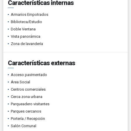
Características internas
Armarios Empotrados
Biblioteca/Estudio
Doble Ventana
Vista panorámica
Zona de lavandería
Características externas
Acceso pavimentado
Área Social
Centros comerciales
Cerca zona urbana
Parqueadero visitantes
Parques cercanos
Portería / Recepción
Salón Comunal