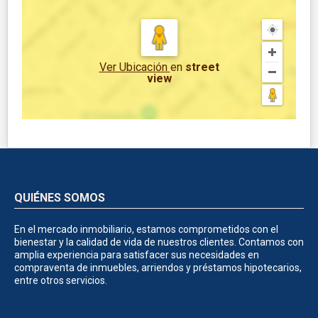
Ver Ubicación
en
street
view
QUIÉNES SOMOS
En el mercado inmobiliario, estamos comprometidos con el
bienestar y la calidad de vida de nuestros clientes. Contamos con
amplia experiencia para satisfacer sus necesidades en
compraventa de inmuebles, arriendos y préstamos hipotecarios,
entre otros servicios.