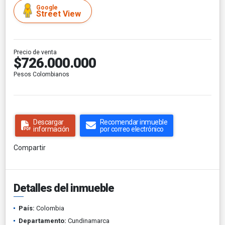
Google
Street View
Precio de venta
$726.000.000
Pesos Colombianos
Descargar
Recomendar inmueble
información
por correo electrónico
Compartir
Detalles del inmueble
País:
Colombia
Departamento:
Cundinamarca