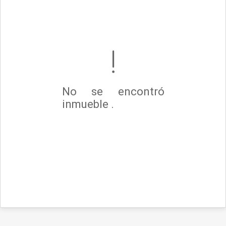
No se encontró
inmueble .