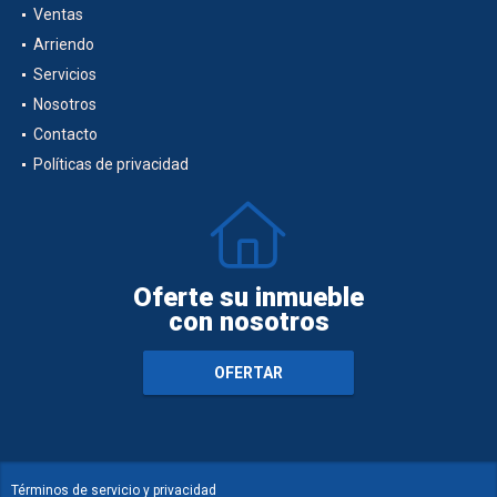
Ventas
Arriendo
Servicios
Nosotros
Contacto
Políticas de privacidad
Oferte su inmueble
con nosotros
OFERTAR
Términos de servicio y privacidad