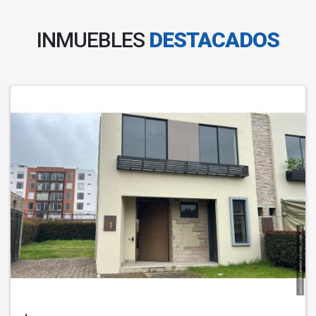
INMUEBLES
DESTACADOS