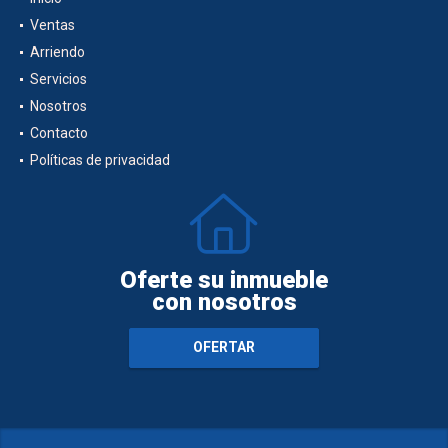
Ventas
Arriendo
Servicios
Nosotros
Contacto
Políticas de privacidad
Oferte su inmueble
con nosotros
OFERTAR